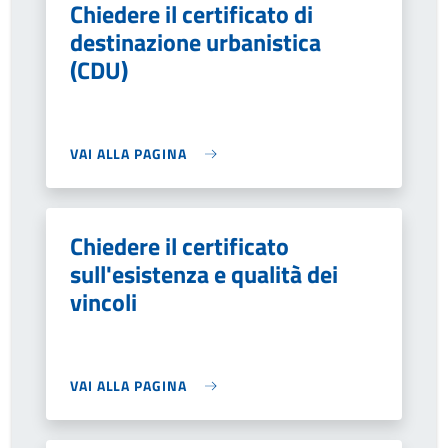
Chiedere il certificato di
destinazione urbanistica
(CDU)
VAI ALLA PAGINA
Chiedere il certificato
sull'esistenza e qualità dei
vincoli
VAI ALLA PAGINA