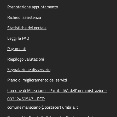
Prenotazione appuntamento
Richiedi assistenza
Statistiche del portale
Leggi le FAQ
Pagamenti
Riepilogo valutazioni
Segnalazione disservizio
Piano di miglioramento dei servizi
Comune di Marsciano - Partita IVA dell'amministrazione:
00312450547 - PEC:
comune.marsciano@postacert.umbria.it