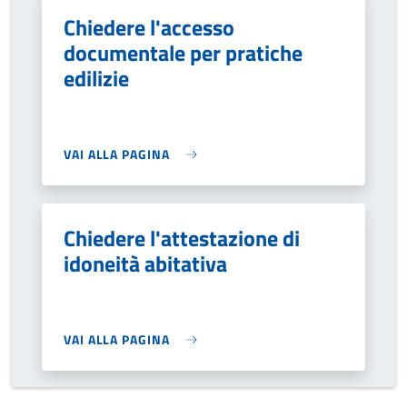
Chiedere l'accesso
documentale per pratiche
edilizie
VAI ALLA PAGINA
Chiedere l'attestazione di
idoneità abitativa
VAI ALLA PAGINA