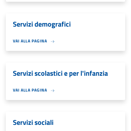
Servizi demografici
VAI ALLA PAGINA
Servizi scolastici e per l'infanzia
VAI ALLA PAGINA
Servizi sociali