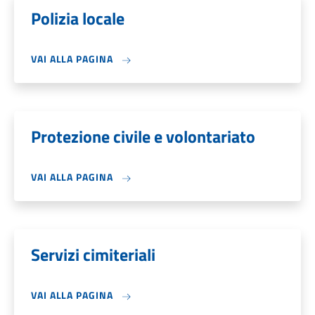
Polizia locale
VAI ALLA PAGINA
Protezione civile e volontariato
VAI ALLA PAGINA
Servizi cimiteriali
VAI ALLA PAGINA