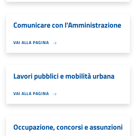
Comunicare con l'Amministrazione
VAI ALLA PAGINA
Lavori pubblici e mobilità urbana
VAI ALLA PAGINA
Occupazione, concorsi e assunzioni