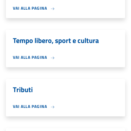
VAI ALLA PAGINA
Tempo libero, sport e cultura
VAI ALLA PAGINA
Tributi
VAI ALLA PAGINA