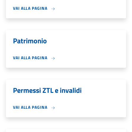
VAI ALLA PAGINA
Patrimonio
VAI ALLA PAGINA
Permessi ZTL e invalidi
VAI ALLA PAGINA