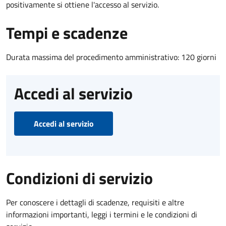
positivamente si ottiene l'accesso al servizio.
Tempi e scadenze
Durata massima del procedimento amministrativo: 120 giorni
Accedi al servizio
Accedi al servizio
Condizioni di servizio
Per conoscere i dettagli di scadenze, requisiti e altre
informazioni importanti, leggi i termini e le condizioni di