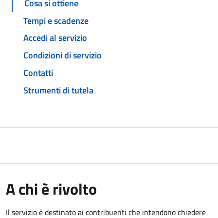
Cosa si ottiene
Tempi e scadenze
Accedi al servizio
Condizioni di servizio
Contatti
Strumenti di tutela
A chi è rivolto
Il servizio è destinato ai contribuenti che intendono chiedere