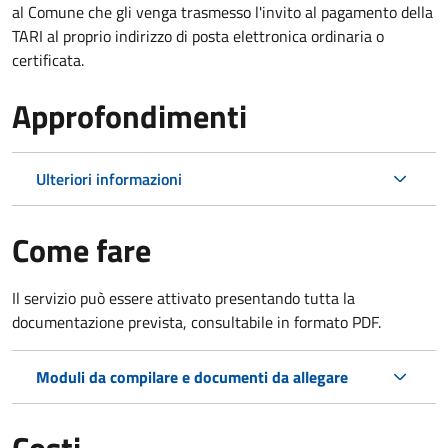
al Comune che gli venga trasmesso l'invito al pagamento della
TARI al proprio indirizzo di posta elettronica ordinaria o
certificata.
Approfondimenti
Ulteriori informazioni
Come fare
Il servizio può essere attivato presentando tutta la
documentazione prevista, consultabile in formato PDF.
Moduli da compilare e documenti da allegare
Costi