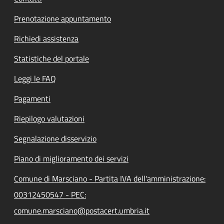
Prenotazione appuntamento
Richiedi assistenza
Statistiche del portale
Leggi le FAQ
Pagamenti
Riepilogo valutazioni
Segnalazione disservizio
Piano di miglioramento dei servizi
Comune di Marsciano - Partita IVA dell'amministrazione:
00312450547 - PEC:
comune.marsciano@postacert.umbria.it