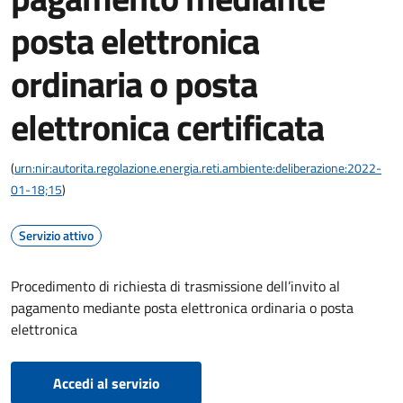
posta elettronica
ordinaria o posta
elettronica certificata
(
urn:nir:autorita.regolazione.energia.reti.ambiente:deliberazione:2022-
01-18;15
)
Servizio attivo
Procedimento di richiesta di trasmissione dell’invito al
pagamento mediante posta elettronica ordinaria o posta
elettronica
Accedi al servizio