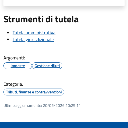
Strumenti di tutela
Tutela amministrativa
Tutela giurisdizionale
Argomenti:
Imposte
Gestione rifiuti
Categorie:
Tributi, finanze e contravvenzioni
Ultimo aggiornamento:
20/05/2026 10:25.11