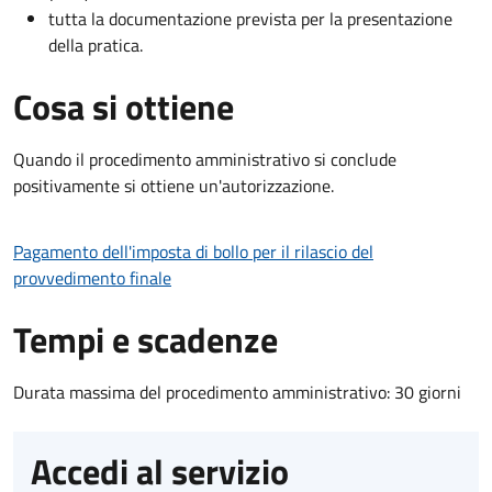
tutta la documentazione prevista per la presentazione
della pratica.
Cosa si ottiene
Quando il procedimento amministrativo si conclude
positivamente si ottiene un'autorizzazione.
Pagamento dell'imposta di bollo per il rilascio del
provvedimento finale
Tempi e scadenze
Durata massima del procedimento amministrativo: 30 giorni
Accedi al servizio