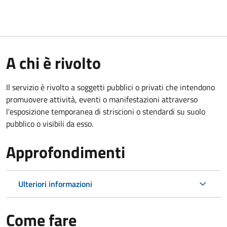
A chi è rivolto
Il servizio è rivolto a soggetti pubblici o privati che intendono
promuovere attività, eventi o manifestazioni attraverso
l'esposizione temporanea di striscioni o stendardi su suolo
pubblico o visibili da esso.
Approfondimenti
Ulteriori informazioni
Come fare