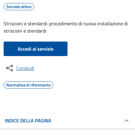
Servizio attivo
Striscioni e stendardi: procedimento di nuova installazione di
striscioni e stendardi
Accedi al servizio
Condividi
Normativa di riferimento
INDICE DELLA PAGINA