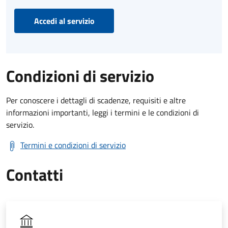
Accedi al servizio
Condizioni di servizio
Per conoscere i dettagli di scadenze, requisiti e altre
informazioni importanti, leggi i termini e le condizioni di
servizio.
Termini e condizioni di servizio
Contatti