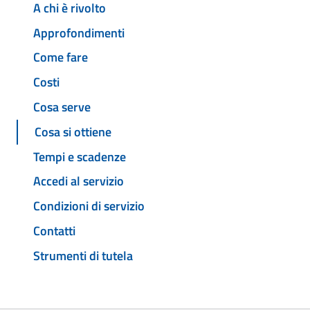
A chi è rivolto
Approfondimenti
Come fare
Costi
Cosa serve
Cosa si ottiene
Tempi e scadenze
Accedi al servizio
Condizioni di servizio
Contatti
Strumenti di tutela