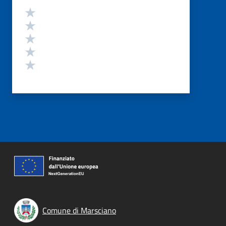
Valutazione
Valuta 5 stelle su 5
Valuta 4 stelle su 5
Valuta 3 stelle su 5
Valuta 2 stelle su 5
Valuta 1 stelle su 5
Comune di Marsciano