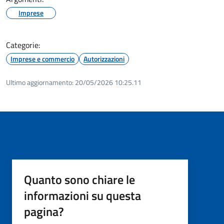
Imprese
Categorie:
Imprese e commercio
Autorizzazioni
Ultimo aggiornamento:
20/05/2026 10:25.11
Quanto sono chiare le
informazioni su questa
pagina?