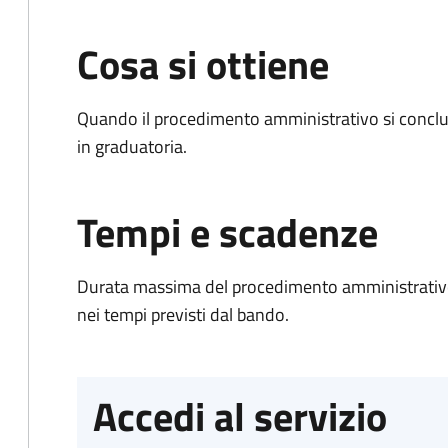
Cosa si ottiene
Quando il procedimento amministrativo si conclud
in graduatoria.
Tempi e scadenze
Durata massima del procedimento amministrativo:
nei tempi previsti dal bando.
Accedi al servizio