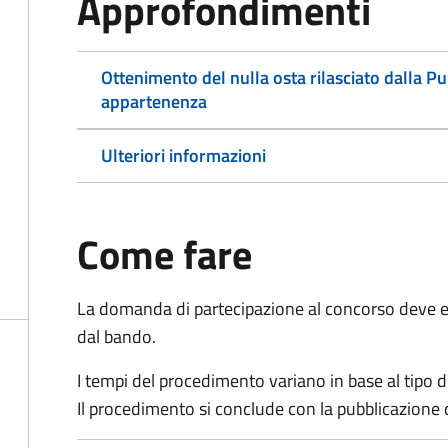
Approfondimenti
Ottenimento del nulla osta rilasciato dalla P
appartenenza
Ulteriori informazioni
Come fare
La domanda di partecipazione al concorso deve es
dal bando.
I tempi del procedimento variano in base al tipo d
Il procedimento si conclude con la pubblicazione 