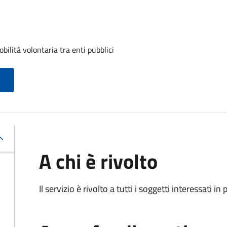
ilità volontaria tra enti pubblici
A chi è rivolto
Il servizio è rivolto a tutti i soggetti interessati in