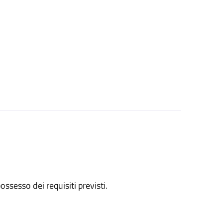
 possesso dei requisiti previsti.