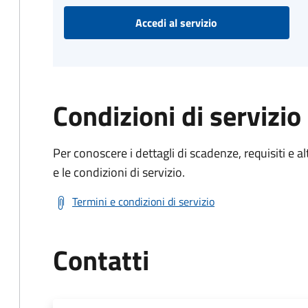
Accedi al servizio
Condizioni di servizio
Per conoscere i dettagli di scadenze, requisiti e al
e le condizioni di servizio.
Termini e condizioni di servizio
Contatti