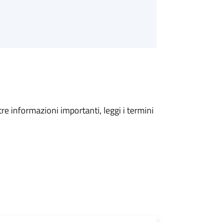
tre informazioni importanti, leggi i termini