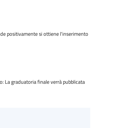
e positivamente si ottiene l'inserimento
 La graduatoria finale verrà pubblicata