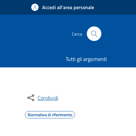
Accedi all'area personale
Cerca
Tutti gli argomenti
Condividi
Normativa di riferimento