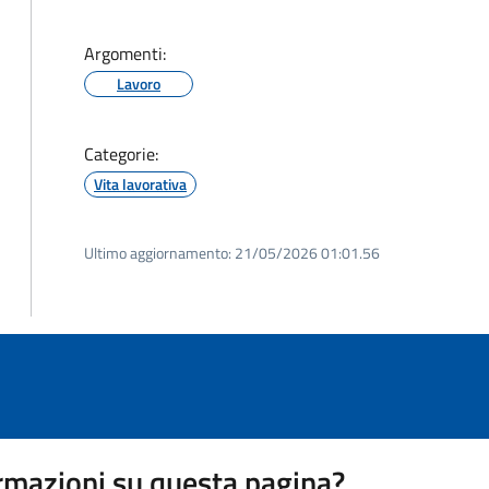
Argomenti:
Lavoro
Categorie:
Vita lavorativa
Ultimo aggiornamento:
21/05/2026 01:01.56
rmazioni su questa pagina?