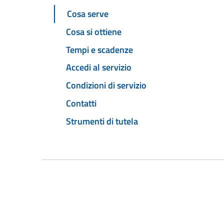
Cosa serve
Cosa si ottiene
Tempi e scadenze
Accedi al servizio
Condizioni di servizio
Contatti
Strumenti di tutela