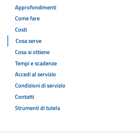
Approfondimenti
Come fare
Costi
Cosa serve
Cosa si ottiene
Tempi e scadenze
Accedi al servizio
Condizioni di servizio
Contatti
Strumenti di tutela