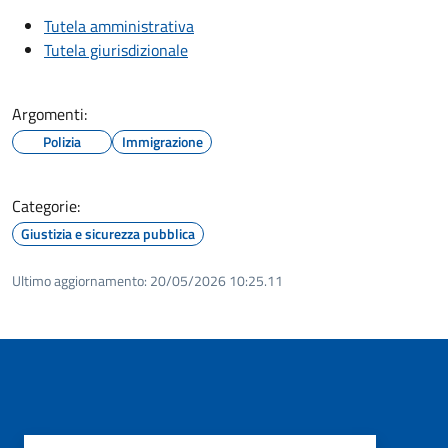
Tutela amministrativa
Tutela giurisdizionale
Argomenti:
Polizia
Immigrazione
Categorie:
Giustizia e sicurezza pubblica
Ultimo aggiornamento:
20/05/2026 10:25.11