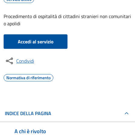
Procedimento di ospitalità di cittadini stranieri non comunitari
o apolidi
Accedi al servizio
Condividi
Normativa di riferimento
INDICE DELLA PAGINA
A chi è rivolto