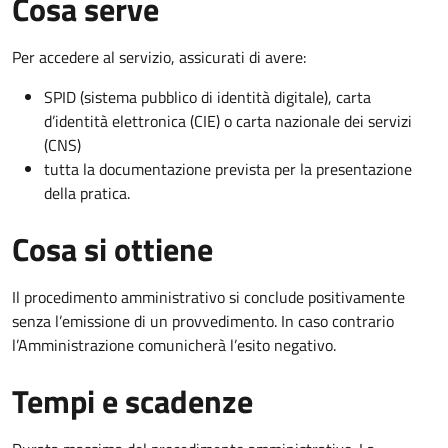
Cosa serve
Per accedere al servizio, assicurati di avere:
SPID (sistema pubblico di identità digitale), carta
d’identità elettronica (CIE) o carta nazionale dei servizi
(CNS)
tutta la documentazione prevista per la presentazione
della pratica.
Cosa si ottiene
Il procedimento amministrativo si conclude positivamente
senza l’emissione di un provvedimento. In caso contrario
l’Amministrazione comunicherà l’esito negativo.
Tempi e scadenze