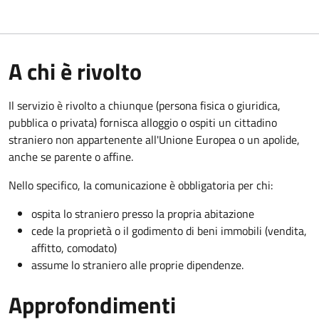
A chi è rivolto
Il servizio è rivolto a chiunque (persona fisica o giuridica,
pubblica o privata) fornisca alloggio o ospiti un cittadino
straniero non appartenente all'Unione Europea o un apolide,
anche se parente o affine.
Nello specifico, la comunicazione è obbligatoria per chi:
ospita lo straniero presso la propria abitazione
cede la proprietà o il godimento di beni immobili (vendita,
affitto, comodato)
assume lo straniero alle proprie dipendenze.
Approfondimenti