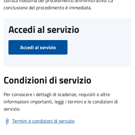
Durata massima del procedimento amministrativo: La
conclusione del procedimento è immediata.
Accedi al servizio
Accedi al servizio
Condizioni di servizio
Per conoscere i dettagli di scadenze, requisiti e altre
informazioni importanti, leggi i termini e le condizioni di
servizio.
Termini e condizioni di servizio