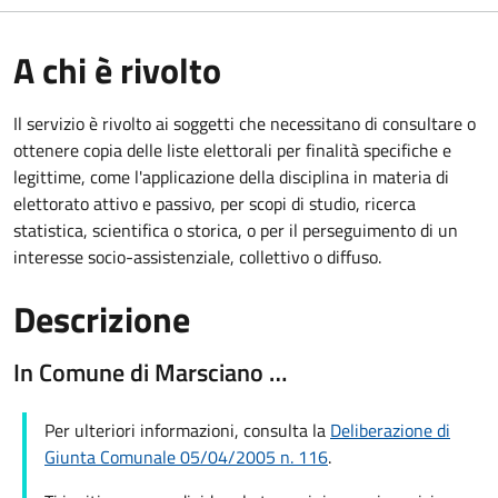
A chi è rivolto
Il servizio è rivolto ai soggetti che necessitano di consultare o
ottenere copia delle liste elettorali per finalità specifiche e
legittime, come l'applicazione della disciplina in materia di
elettorato attivo e passivo, per scopi di studio, ricerca
statistica, scientifica o storica, o per il perseguimento di un
interesse socio-assistenziale, collettivo o diffuso.
Descrizione
In Comune di Marsciano …
Per ulteriori informazioni, consulta la
Deliberazione di
Giunta Comunale 05/04/2005 n. 116
.