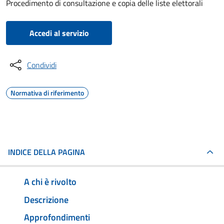
Procedimento di consultazione e copia delle liste elettorali
Accedi al servizio
Condividi
Normativa di riferimento
INDICE DELLA PAGINA
A chi è rivolto
Descrizione
Approfondimenti