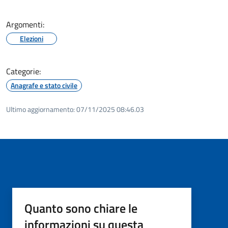
Argomenti:
Elezioni
Categorie:
Anagrafe e stato civile
Ultimo aggiornamento:
07/11/2025 08:46.03
Quanto sono chiare le
informazioni su questa