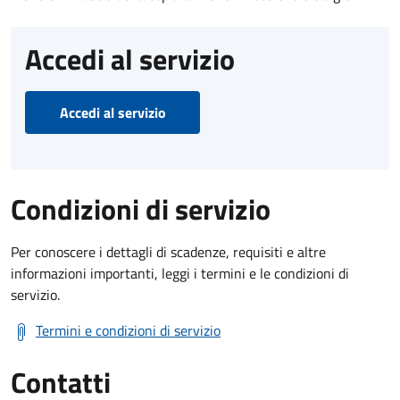
Accedi al servizio
Accedi al servizio
Condizioni di servizio
Per conoscere i dettagli di scadenze, requisiti e altre
informazioni importanti, leggi i termini e le condizioni di
servizio.
Termini e condizioni di servizio
Contatti