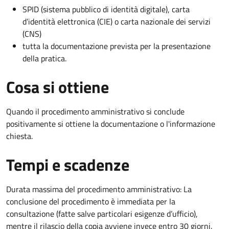
SPID (sistema pubblico di identità digitale), carta
d’identità elettronica (CIE) o carta nazionale dei servizi
(CNS)
tutta la documentazione prevista per la presentazione
della pratica.
Cosa si ottiene
Quando il procedimento amministrativo si conclude
positivamente si ottiene la documentazione o l'informazione
chiesta.
Tempi e scadenze
Durata massima del procedimento amministrativo: La
conclusione del procedimento è immediata per la
consultazione (fatte salve particolari esigenze d’ufficio),
mentre il rilascio della copia avviene invece entro 30 giorni.