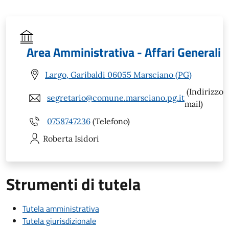
Area Amministrativa - Affari Generali
Largo, Garibaldi 06055 Marsciano (PG)
(Indirizzo
segretario@comune.marsciano.pg.it
mail)
0758747236
(Telefono)
Roberta
Isidori
Strumenti di tutela
Tutela amministrativa
Tutela giurisdizionale