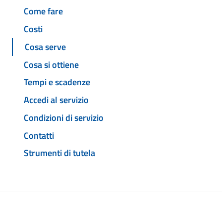
Come fare
Costi
Cosa serve
Cosa si ottiene
Tempi e scadenze
Accedi al servizio
Condizioni di servizio
Contatti
Strumenti di tutela