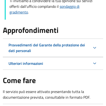
Ti invitiamo a condividere la tua opinione sui servizi
offerti dall’ufficio compilando il
sondaggio di
gradimento
.
Approfondimenti
Provvedimenti del Garante della protezione dei
dati personali
Ulteriori informazioni
Come fare
Il servizio può essere attivato presentando tutta la
documentazione prevista, consultabile in formato PDF.