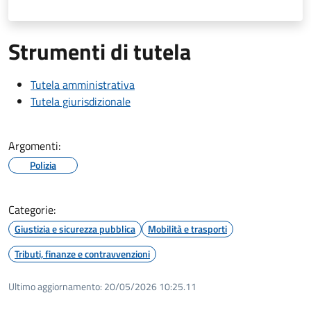
Strumenti di tutela
Tutela amministrativa
Tutela giurisdizionale
Argomenti:
Polizia
Categorie:
Giustizia e sicurezza pubblica
Mobilità e trasporti
Tributi, finanze e contravvenzioni
Ultimo aggiornamento:
20/05/2026 10:25.11