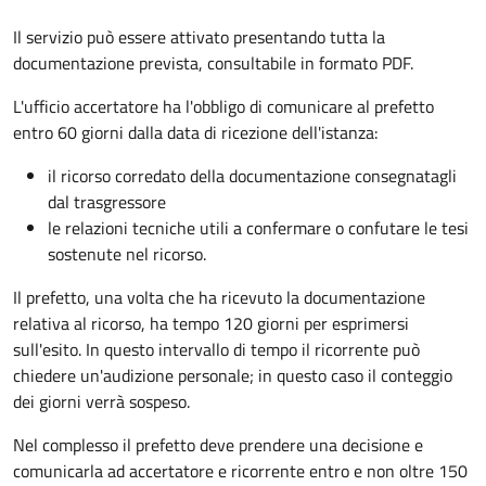
Il servizio può essere attivato presentando tutta la
documentazione prevista, consultabile in formato PDF.
L'ufficio accertatore ha l'obbligo di comunicare al prefetto
entro 60 giorni dalla data di ricezione dell'istanza:
il ricorso corredato della documentazione consegnatagli
dal trasgressore
le relazioni tecniche utili a confermare o confutare le tesi
sostenute nel ricorso.
Il prefetto, una volta che ha ricevuto la documentazione
relativa al ricorso, ha tempo 120 giorni per esprimersi
sull'esito. In questo intervallo di tempo il ricorrente può
chiedere un'audizione personale; in questo caso il conteggio
dei giorni verrà sospeso.
Nel complesso il prefetto deve prendere una decisione e
comunicarla ad accertatore e ricorrente entro e non oltre 150