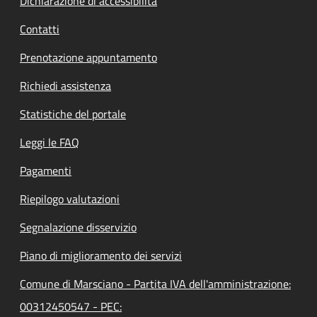
Dichiarazione di accessibilità
Contatti
Prenotazione appuntamento
Richiedi assistenza
Statistiche del portale
Leggi le FAQ
Pagamenti
Riepilogo valutazioni
Segnalazione disservizio
Piano di miglioramento dei servizi
Comune di Marsciano - Partita IVA dell'amministrazione:
00312450547 - PEC: