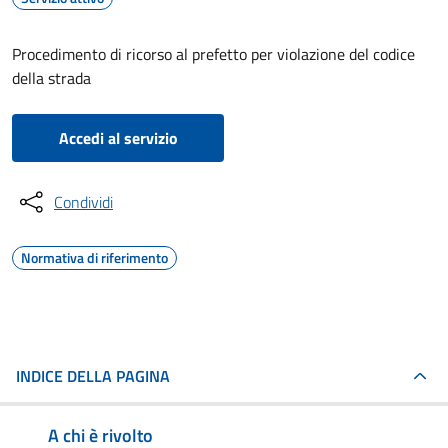
Procedimento di ricorso al prefetto per violazione del codice
della strada
Accedi al servizio
Condividi
Normativa di riferimento
INDICE DELLA PAGINA
A chi è rivolto