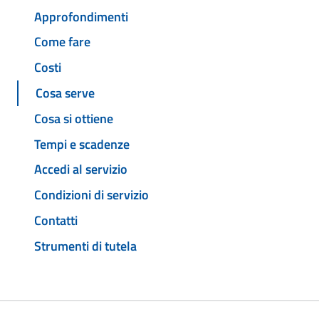
Approfondimenti
Come fare
Costi
Cosa serve
Cosa si ottiene
Tempi e scadenze
Accedi al servizio
Condizioni di servizio
Contatti
Strumenti di tutela