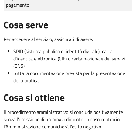
pagamento
Cosa serve
Per accedere al servizio, assicurati di avere:
SPID (sistema pubblico di identità digitale), carta
d’identità elettronica (CIE) o carta nazionale dei servizi
(CNS)
tutta la documentazione prevista per la presentazione
della pratica.
Cosa si ottiene
Il procedimento amministrativo si conclude positivamente
senza l’emissione di un provvedimento. In caso contrario
l’Amministrazione comunicherà l’esito negativo.