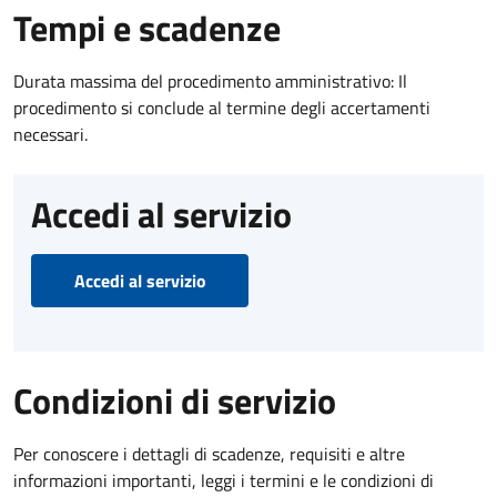
Tempi e scadenze
Durata massima del procedimento amministrativo: Il
procedimento si conclude al termine degli accertamenti
necessari.
Accedi al servizio
Accedi al servizio
Condizioni di servizio
Per conoscere i dettagli di scadenze, requisiti e altre
informazioni importanti, leggi i termini e le condizioni di