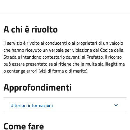
A chi è rivolto
Il servizio è rivolto ai conducenti o ai proprietari di un veicolo
che hanno ricevuto un verbale per violazione del Codice della
Strada e intendono contestarlo davanti al Prefetto. Il ricorso
può essere presentato se si ritiene che la multa sia illegittima
o contenga errori (vizi di forma o di merito).
Approfondimenti
Ulteriori informazioni
Come fare