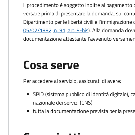
Il procedimento è soggetto inoltre al pagamento d
versare prima di presentare la domanda, sul cont
Dipartimento per le libertà civili e l'immigrazione 
05/02/1992, n. 91, art. 9-bis
). Alla domanda dovr
documentazione attestante l'avvenuto versament
Cosa serve
Per accedere al servizio, assicurati di avere:
SPID (sistema pubblico di identità digitale), ca
nazionale dei servizi (CNS)
tutta la documentazione prevista per la prese