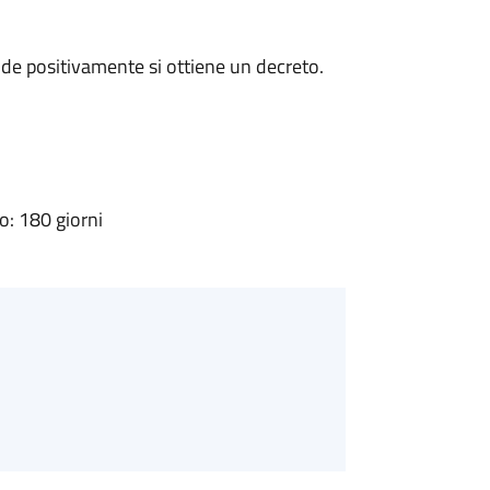
de positivamente si ottiene un decreto.
: 180 giorni