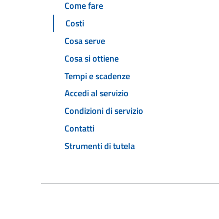
Come fare
Costi
Cosa serve
Cosa si ottiene
Tempi e scadenze
Accedi al servizio
Condizioni di servizio
Contatti
Strumenti di tutela