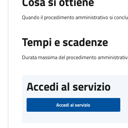
Cosa si ottiene
Quando il procedimento amministrativo si conclu
Tempi e scadenze
Durata massima del procedimento amministrativo
Accedi al servizio
Accedi al servizio