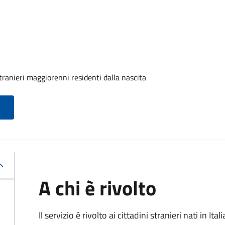
tranieri maggiorenni residenti dalla nascita
A chi è rivolto
Il servizio è rivolto ai cittadini stranieri nati in I