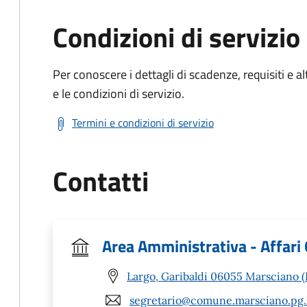
Condizioni di servizio
Per conoscere i dettagli di scadenze, requisiti e al
e le condizioni di servizio.
Termini e condizioni di servizio
Contatti
Area Amministrativa - Affari 
Largo, Garibaldi 06055 Marsciano 
segretario@comune.marsciano.pg.