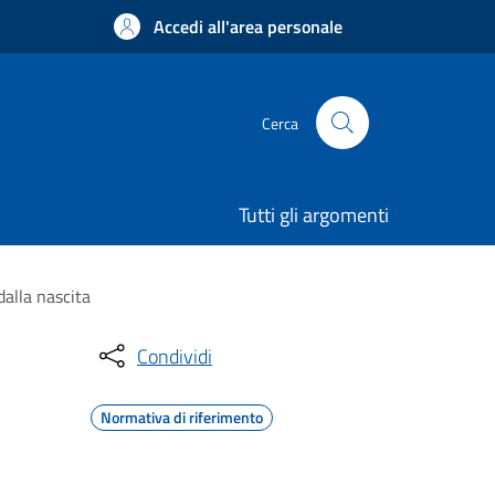
Accedi all'area personale
Cerca
Tutti gli argomenti
dalla nascita
Condividi
Normativa di riferimento