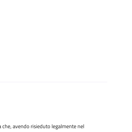
talia che, avendo risieduto legalmente nel