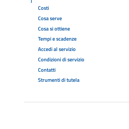
Costi
Cosa serve
Cosa si ottiene
Tempi e scadenze
Accedi al servizio
Condizioni di servizio
Contatti
Strumenti di tutela