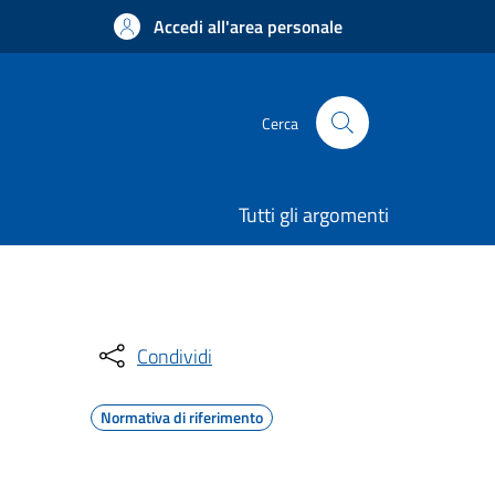
Accedi all'area personale
Cerca
Tutti gli argomenti
Condividi
Normativa di riferimento