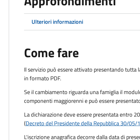
Approfondimenti
Ulteriori informazioni
Come fare
Il servizio può essere attivato presentando tutta
in formato PDF.
Se il cambiamento riguarda una famiglia il modulo
componenti maggiorenni e può essere presentato
La dichiarazione deve essere presentata entro
20
(
Decreto del Presidente della Repubblica 30/05/
L'iscrizione anagrafica decorre dalla data di pres