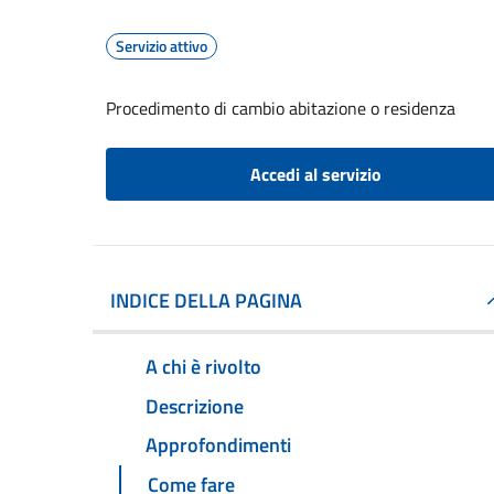
Servizio attivo
Procedimento di cambio abitazione o residenza
Accedi al servizio
INDICE DELLA PAGINA
A chi è rivolto
Descrizione
Approfondimenti
Come fare