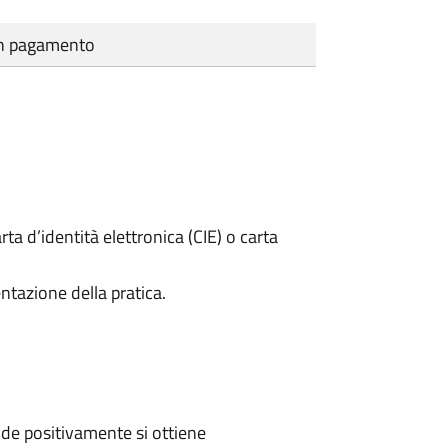
cun pagamento
rta d’identità elettronica (CIE) o carta
ntazione della pratica.
de positivamente si ottiene