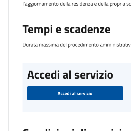
l'aggiornamento della residenza e della propria s
Tempi e scadenze
Durata massima del procedimento amministrativo
Accedi al servizio
Accedi al servizio