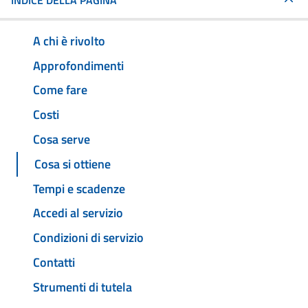
INDICE DELLA PAGINA
A chi è rivolto
Approfondimenti
Come fare
Costi
Cosa serve
Cosa si ottiene
Tempi e scadenze
Accedi al servizio
Condizioni di servizio
Contatti
Strumenti di tutela