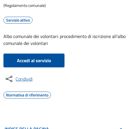
(Regolamento comunale)
Servizio attivo
Albo comunale dei volontari: procedimento di iscrizione all'albo
comunale dei volontari
Accedi al servizio
Condividi
Normativa di riferimento