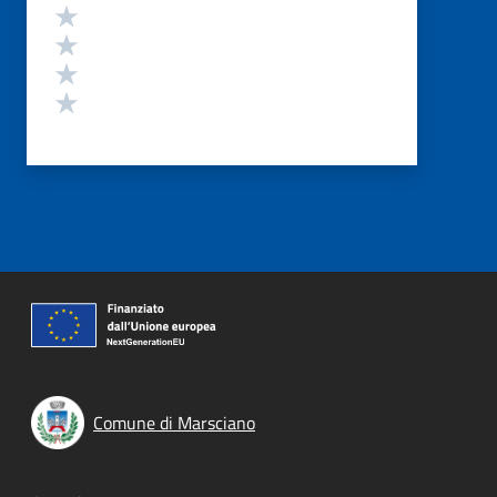
Valuta 4 stelle su 5
Valuta 3 stelle su 5
Valuta 2 stelle su 5
Valuta 1 stelle su 5
Comune di Marsciano