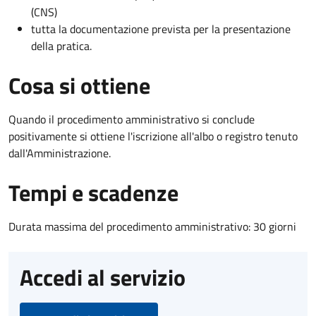
(CNS)
tutta la documentazione prevista per la presentazione
della pratica.
Cosa si ottiene
Quando il procedimento amministrativo si conclude
positivamente si ottiene l'iscrizione all'albo o registro tenuto
dall'Amministrazione.
Tempi e scadenze
Durata massima del procedimento amministrativo: 30 giorni
Accedi al servizio