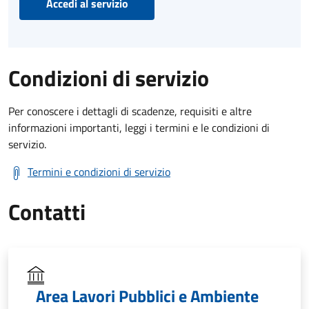
Accedi al servizio
Condizioni di servizio
Per conoscere i dettagli di scadenze, requisiti e altre
informazioni importanti, leggi i termini e le condizioni di
servizio.
Termini e condizioni di servizio
Contatti
Area Lavori Pubblici e Ambiente