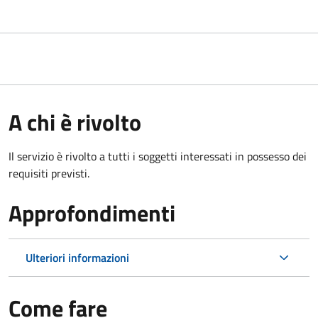
A chi è rivolto
Il servizio è rivolto a tutti i soggetti interessati in possesso dei
requisiti previsti.
Approfondimenti
Ulteriori informazioni
Come fare