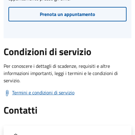
Prenota un appuntamento
Condizioni di servizio
Per conoscere i dettagli di scadenze, requisiti e altre
informazioni importanti, leggi i termini e le condizioni di
servizio.
Termini e condizioni di servizio
Contatti