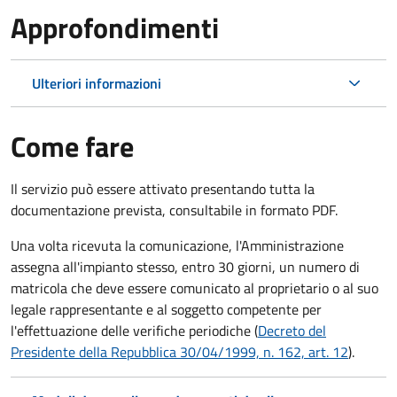
Approfondimenti
Ulteriori informazioni
Come fare
Il servizio può essere attivato presentando tutta la
documentazione prevista, consultabile in formato PDF.
Una volta ricevuta la comunicazione, l'Amministrazione
assegna all'impianto stesso, entro 30 giorni, un numero di
matricola che deve essere comunicato al proprietario o al suo
legale rappresentante e al soggetto competente per
l'effettuazione delle verifiche periodiche (
Decreto del
Presidente della Repubblica 30/04/1999, n. 162, art. 12
).