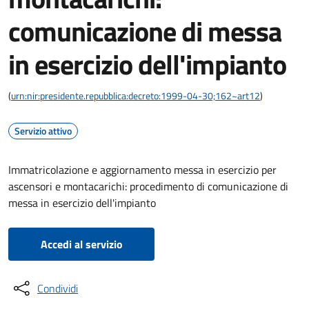
comunicazione di messa
in esercizio dell'impianto
(
urn:nir:presidente.repubblica:decreto:1999-04-30;162~art12
)
Servizio attivo
Immatricolazione e aggiornamento messa in esercizio per
ascensori e montacarichi: procedimento di comunicazione di
messa in esercizio dell'impianto
Accedi al servizio
Condividi