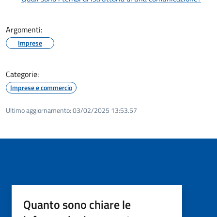
Argomenti:
Imprese
Categorie:
Imprese e commercio
Ultimo aggiornamento:
03/02/2025 13:53.57
Quanto sono chiare le