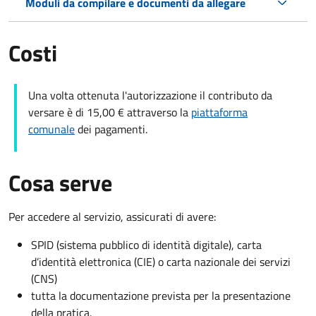
Moduli da compilare e documenti da allegare
Costi
Una volta ottenuta l'autorizzazione il contributo da
versare è di 15,00 € attraverso la
piattaforma
comunale
dei pagamenti.
Cosa serve
Per accedere al servizio, assicurati di avere:
SPID (sistema pubblico di identità digitale), carta
d’identità elettronica (CIE) o carta nazionale dei servizi
(CNS)
tutta la documentazione prevista per la presentazione
della pratica.