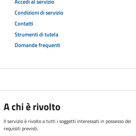
Accedi al servizio
Condizioni di servizio
Contatti
Strumenti di tutela
Domande frequenti
A chi è rivolto
Il servizio è rivolto a tutti i soggetti interessati in possesso dei
requisiti previsti.