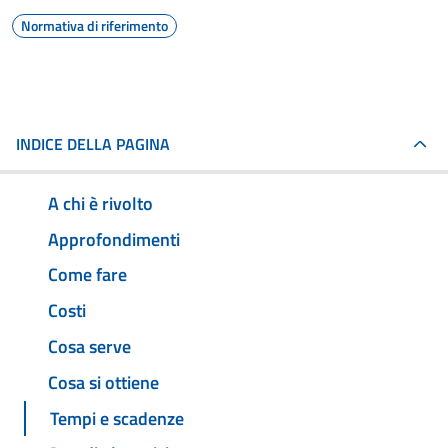
Normativa di riferimento
INDICE DELLA PAGINA
A chi è rivolto
Approfondimenti
Come fare
Costi
Cosa serve
Cosa si ottiene
Tempi e scadenze