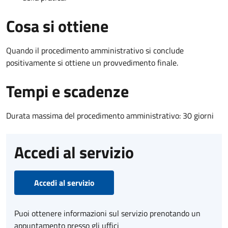
Cosa si ottiene
Quando il procedimento amministrativo si conclude
positivamente si ottiene un provvedimento finale.
Tempi e scadenze
Durata massima del procedimento amministrativo: 30 giorni
Accedi al servizio
Accedi al servizio
Puoi ottenere informazioni sul servizio prenotando un
appuntamento presso gli uffici