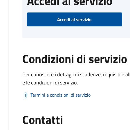
Accedi al servizio
Accedi al servizio
Condizioni di servizio
Per conoscere i dettagli di scadenze, requisiti e al
e le condizioni di servizio.
Termini e condizioni di servizio
Contatti