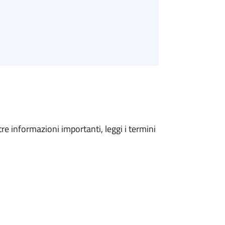
tre informazioni importanti, leggi i termini