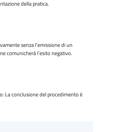
ntazione della pratica.
ivamente senza l’emissione di un
ne comunicherà l’esito negativo.
: La conclusione del procedimento è