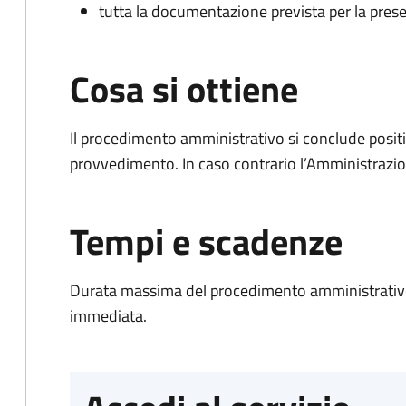
tutta la documentazione prevista per la prese
Cosa si ottiene
Il procedimento amministrativo si conclude posit
provvedimento. In caso contrario l’Amministrazio
Tempi e scadenze
Durata massima del procedimento amministrativo
immediata.