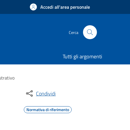
Accedi all'area personale
Cerca
Tutti gli argomenti
strativo
Condividi
Normativa di riferimento