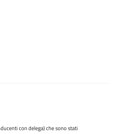
 conducenti con delega) che sono stati