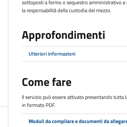
sottoposti a fermo o sequestro amministrativo 
la responsabilità della custodia del mezzo.
Approfondimenti
Ulteriori informazioni
Come fare
Il servizio può essere attivato presentando tutta
in formato PDF.
Moduli da compilare e documenti da allegar