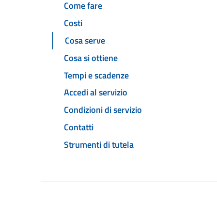
Come fare
Costi
Cosa serve
Cosa si ottiene
Tempi e scadenze
Accedi al servizio
Condizioni di servizio
Contatti
Strumenti di tutela