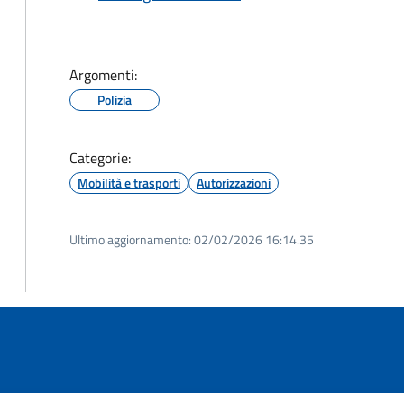
Argomenti:
Polizia
Categorie:
Mobilità e trasporti
Autorizzazioni
Ultimo aggiornamento:
02/02/2026 16:14.35