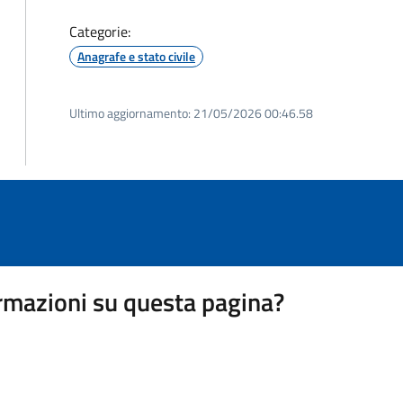
Categorie:
Anagrafe e stato civile
Ultimo aggiornamento:
21/05/2026 00:46.58
rmazioni su questa pagina?