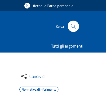
Accedi all'area personale
Cerca
Tutti gli argomenti
Condividi
Normativa di riferimento