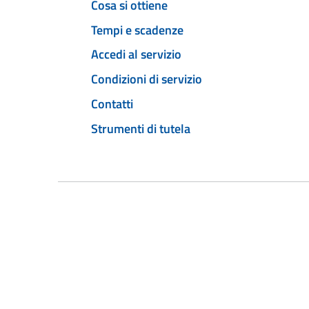
Cosa si ottiene
Tempi e scadenze
Accedi al servizio
Condizioni di servizio
Contatti
Strumenti di tutela