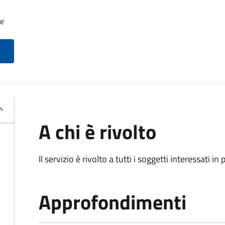
le
A chi è rivolto
Il servizio è rivolto a tutti i soggetti interessati in
Approfondimenti