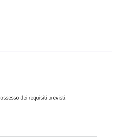
 possesso dei requisiti previsti.