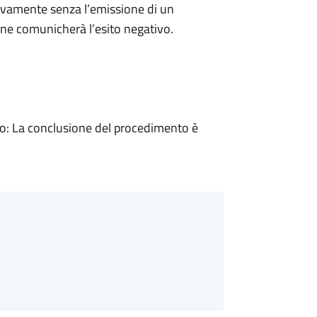
ivamente senza l’emissione di un
ne comunicherà l’esito negativo.
: La conclusione del procedimento è