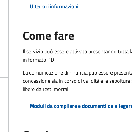
Ulteriori informazioni
Come fare
Il servizio può essere attivato presentando tutta
in formato PDF.
La comunicazione di rinuncia può essere presen
concessione sia in corso di validità e le sepoltur
libere da resti mortali.
Moduli da compilare e documenti da allegar