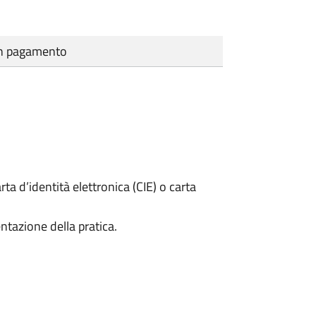
cun pagamento
rta d’identità elettronica (CIE) o carta
ntazione della pratica.