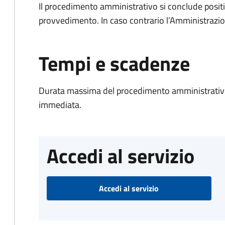
Il procedimento amministrativo si conclude posit
provvedimento. In caso contrario l’Amministrazio
Tempi e scadenze
Durata massima del procedimento amministrativo
immediata.
Accedi al servizio
Accedi al servizio