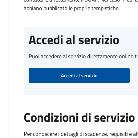
abbiano pubblicato le proprie tempistiche.
Accedi al servizio
Puoi accedere al servizio direttamente online tr
Accedi al servizio
Condizioni di servizio
Per conoscere i dettagli di scadenze, requisiti e al