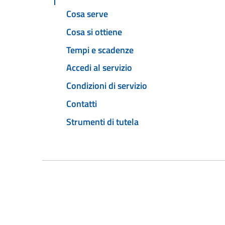
Cosa serve
Cosa si ottiene
Tempi e scadenze
Accedi al servizio
Condizioni di servizio
Contatti
Strumenti di tutela