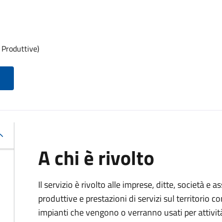
 Produttive)
A chi è rivolto
Il servizio è rivolto alle imprese, ditte, società e 
produttive e prestazioni di servizi sul territorio c
impianti che vengono o verranno usati per attivit