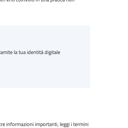
amite la tua identità digitale
tre informazioni importanti, leggi i termini