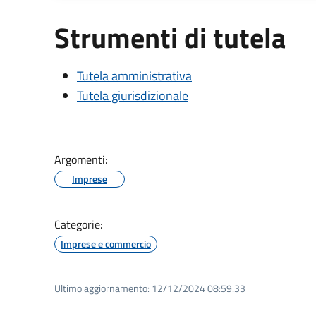
Strumenti di tutela
Tutela amministrativa
Tutela giurisdizionale
Argomenti:
Imprese
Categorie:
Imprese e commercio
Ultimo aggiornamento:
12/12/2024 08:59.33