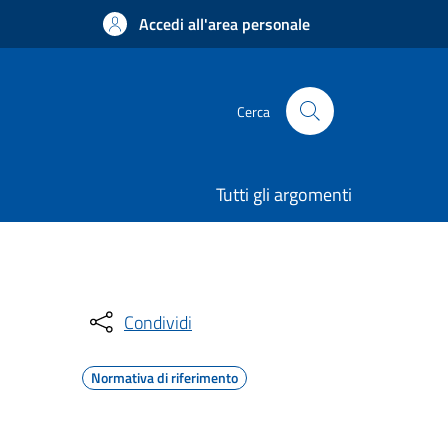
Accedi all'area personale
Cerca
Tutti gli argomenti
Condividi
Normativa di riferimento