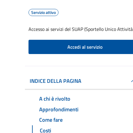
Servizio attivo
Accesso ai servizi del SUAP (Sportello Unico Attività
Accedi al servizio
INDICE DELLA PAGINA
A chi è rivolto
Approfondimenti
Come fare
Costi