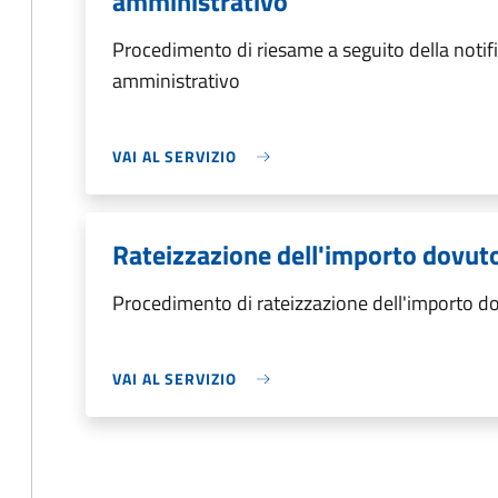
amministrativo
Procedimento di riesame a seguito della notif
amministrativo
VAI AL SERVIZIO
Rateizzazione dell'importo dovut
Procedimento di rateizzazione dell'importo d
VAI AL SERVIZIO