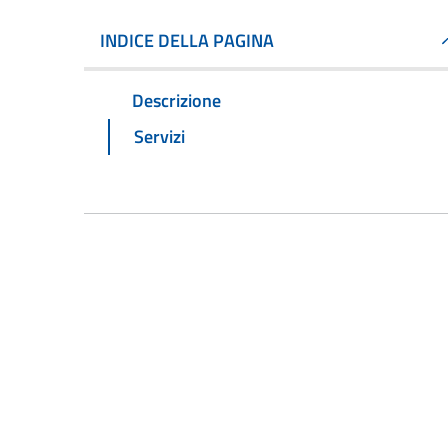
INDICE DELLA PAGINA
Descrizione
Servizi