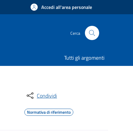
Accedi all'area personale
Cerca
Tutti gli argomenti
Condividi
Normativa di riferimento