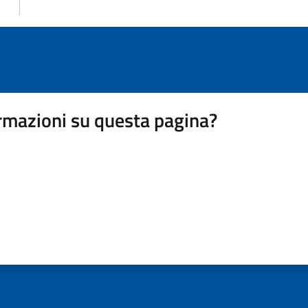
rmazioni su questa pagina?