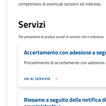
comprensivo di eventuali sanzioni ed interessi.
Servizi
Per presentare la pratica accedi al servizio che ti interessa
Accertamento con adesione a segui
Procedimento di accertamento con adesione a s
VAI AL SERVIZIO
Riesame a seguito della notifica 