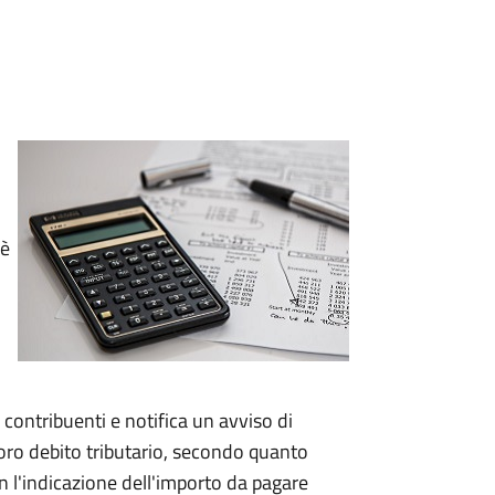
 è
i contribuenti e notifica un avviso di
loro debito tributario, secondo quanto
 l'indicazione dell'importo da pagare