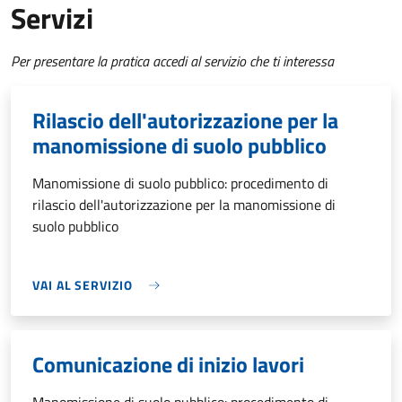
Servizi
Per presentare la pratica accedi al servizio che ti interessa
Rilascio dell'autorizzazione per la
manomissione di suolo pubblico
Manomissione di suolo pubblico: procedimento di
rilascio dell'autorizzazione per la manomissione di
suolo pubblico
VAI AL SERVIZIO
Comunicazione di inizio lavori