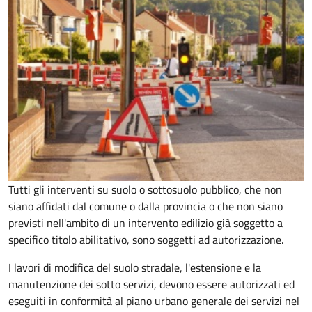
Tutti gli interventi su suolo o sottosuolo pubblico, che non
siano affidati dal comune o dalla provincia o che non siano
previsti nell'ambito di un intervento edilizio già soggetto a
specifico titolo abilitativo, sono soggetti ad
autorizzazione.
I lavori di modifica del suolo stradale, l'estensione e la
manutenzione dei sotto servizi, devono essere autorizzati ed
eseguiti in conformità al piano urbano generale dei servizi nel