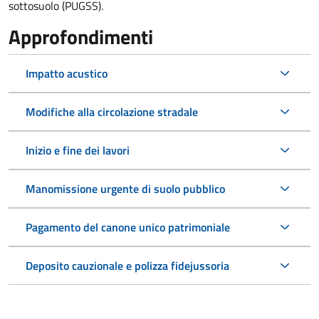
sottosuolo (PUGSS).
Approfondimenti
Impatto acustico
Modifiche alla circolazione stradale
Inizio e fine dei lavori
Manomissione urgente di suolo pubblico
Pagamento del canone unico patrimoniale
Deposito cauzionale e polizza fidejussoria