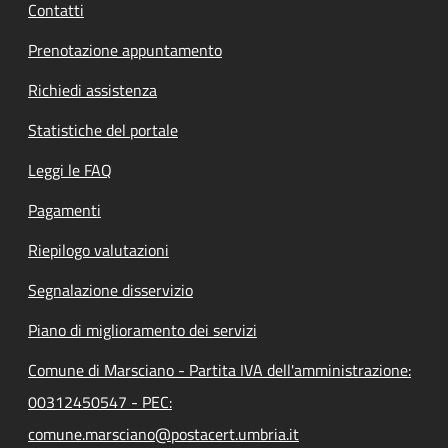
Contatti
Prenotazione appuntamento
Richiedi assistenza
Statistiche del portale
Leggi le FAQ
Pagamenti
Riepilogo valutazioni
Segnalazione disservizio
Piano di miglioramento dei servizi
Comune di Marsciano - Partita IVA dell'amministrazione:
00312450547 - PEC:
comune.marsciano@postacert.umbria.it