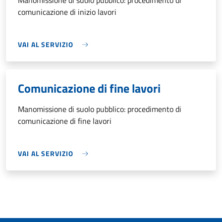
Manomissione di suolo pubblico: procedimento di
comunicazione di inizio lavori
VAI AL SERVIZIO
Comunicazione di fine lavori
Manomissione di suolo pubblico: procedimento di
comunicazione di fine lavori
VAI AL SERVIZIO