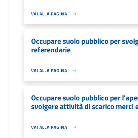
VAI ALLA PAGINA
Occupare suolo pubblico per svolge
referendarie
VAI ALLA PAGINA
Occupare suolo pubblico per l'aper
svolgere attività di scarico merci 
VAI ALLA PAGINA