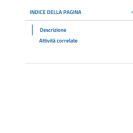
INDICE DELLA PAGINA
Descrizione
Attività correlate