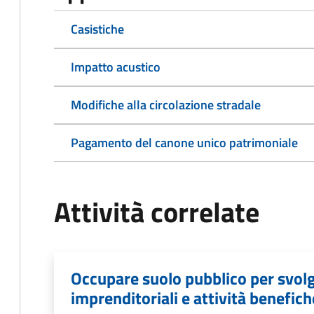
Casistiche
Impatto acustico
Modifiche alla circolazione stradale
Pagamento del canone unico patrimoniale
Attività correlate
Occupare suolo pubblico per svolg
imprenditoriali e attività benefich