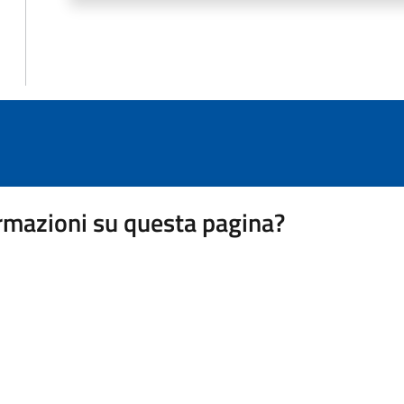
rmazioni su questa pagina?