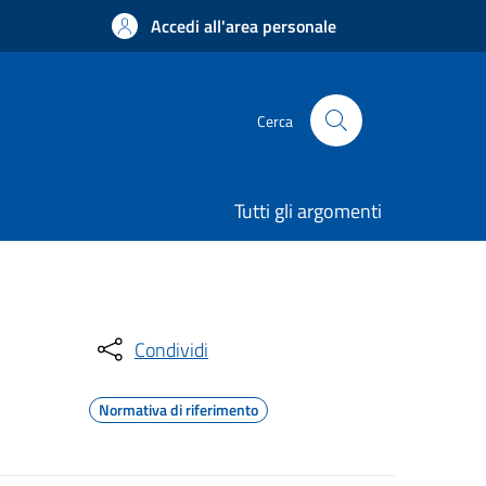
Accedi all'area personale
Cerca
Tutti gli argomenti
Condividi
Normativa di riferimento