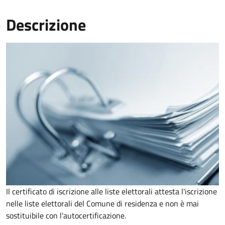
Descrizione
Il certificato di iscrizione alle liste elettorali attesta l'iscrizione
nelle liste elettorali del Comune di residenza e non è mai
sostituibile con l'autocertificazione.