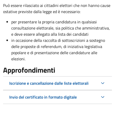
Può essere rilasciato ai cittadini elettori che non hanno cause
ostative previste dalla legge ed è necessario:
per presentare la propria candidatura in qualsiasi
consultazione elettorale, sia politica che amministrativa,
e deve essere allegato alla lista dei candidati
in occasione della raccolta di sottoscrizioni a sostegno
delle proposte di referendum, di iniziativa legislativa
popolare e di presentazione delle candidature alle
elezioni.
Approfondimenti
Iscrizione e cancellazione dalle liste elettorali
Invio del certificato in formato digitale