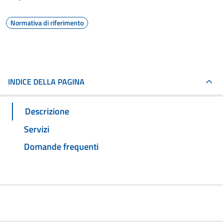
Normativa di riferimento
INDICE DELLA PAGINA
Descrizione
Servizi
Domande frequenti