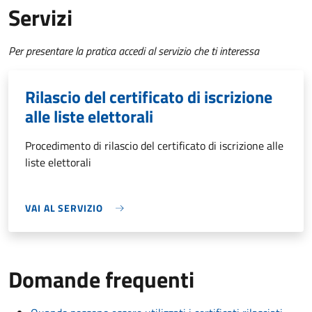
Servizi
Per presentare la pratica accedi al servizio che ti interessa
Rilascio del certificato di iscrizione
alle liste elettorali
Procedimento di rilascio del certificato di iscrizione alle
liste elettorali
VAI AL SERVIZIO
Domande frequenti