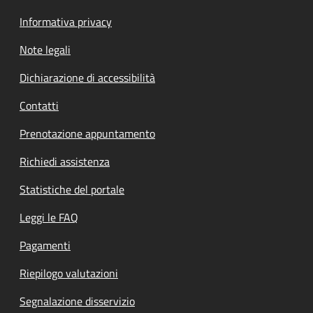
Informativa privacy
Note legali
Dichiarazione di accessibilità
Contatti
Prenotazione appuntamento
Richiedi assistenza
Statistiche del portale
Leggi le FAQ
Pagamenti
Riepilogo valutazioni
Segnalazione disservizio