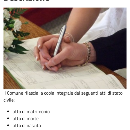
Il Comune rilascia la copia integrale dei seguenti atti di stato
civile:
atto di matrimonio
atto di morte
atto di nascita