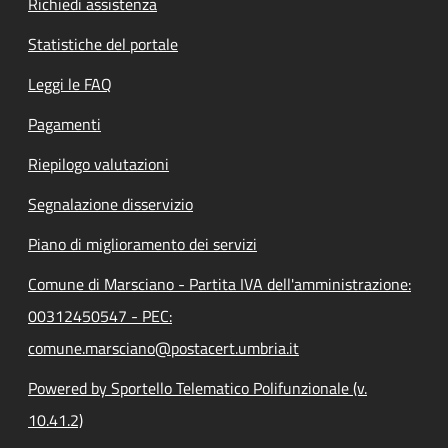
Richiedi assistenza
Statistiche del portale
Leggi le FAQ
Pagamenti
Riepilogo valutazioni
Segnalazione disservizio
Piano di miglioramento dei servizi
Comune di Marsciano - Partita IVA dell'amministrazione:
00312450547 - PEC:
comune.marsciano@postacert.umbria.it
Powered by Sportello Telematico Polifunzionale (v.
10.41.2)