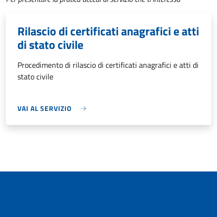
Rilascio di certificati anagrafici e atti
di stato civile
Procedimento di rilascio di certificati anagrafici e atti di
stato civile
VAI AL SERVIZIO