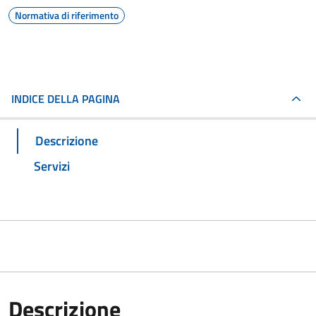
Normativa di riferimento
INDICE DELLA PAGINA
Descrizione
Servizi
Descrizione